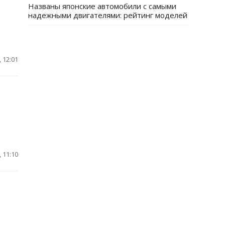
Названы японские автомобили с самыми
надежными двигателями: рейтинг моделей
 12:01
 11:10