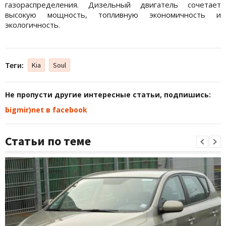
газораспределения. Дизельный двигатель сочетает
высокую мощность, топливную экономичность и
экологичность.
Теги:
Kia
Soul
Не пропусти другие интересные статьи, подпишись:
bigmir)net в facebook
Статьи по теме