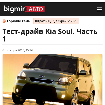
Горячие темы:
Штрафы ПДД в Украине 2025
Тест-драйв Kia Soul. Часть
1
6 октября 2010, 15:36