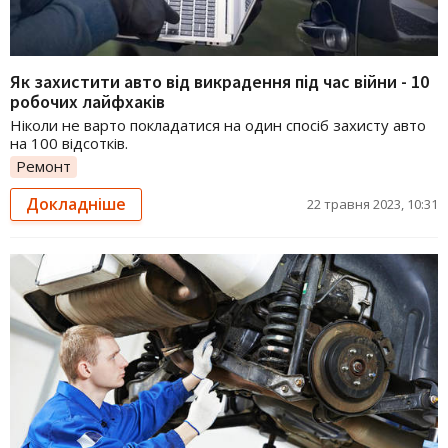
Як захистити авто від викрадення під час війни - 10
робочих лайфхаків
Ніколи не варто покладатися на один спосіб захисту авто
на 100 відсотків.
Ремонт
Докладніше
22 травня 2023, 10:31