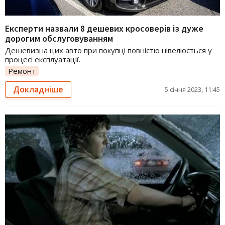
Експерти назвали 8 дешевих кросоверів із дуже
дорогим обслуговуванням
Дешевизна цих авто при покупці повністю нівелюється у
процесі експлуатації.
Ремонт
Докладніше
5 січня 2023, 11:45