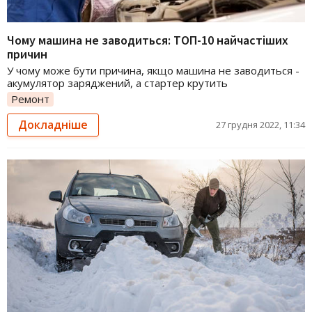
Чому машина не заводиться: ТОП-10 найчастіших
причин
У чому може бути причина, якщо машина не заводиться -
акумулятор заряджений, а стартер крутить
Ремонт
Докладніше
27 грудня 2022, 11:34