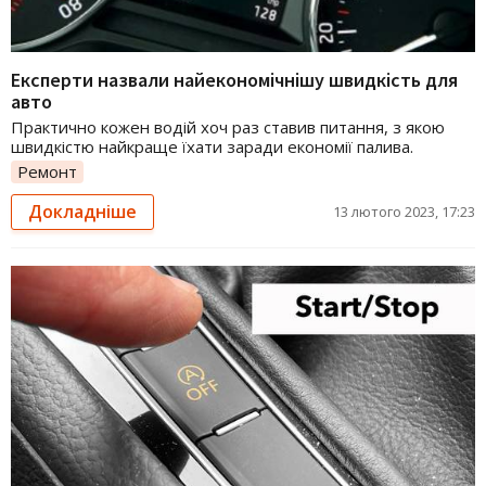
Експерти назвали найекономічнішу швидкість для
авто
Практично кожен водій хоч раз ставив питання, з якою
швидкістю найкраще їхати заради економії палива.
Ремонт
Докладніше
13 лютого 2023, 17:23