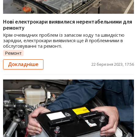
Нові електрокари виявилися нерентабельними для
ремонту
Крім очевидних проблем із запасом ходу та швидкістю
зарядки, електрокари виявилися ще й проблемними в
обслуговуванні та ремонті.
Ремонт
Докладніше
22 березня 2023, 17:56