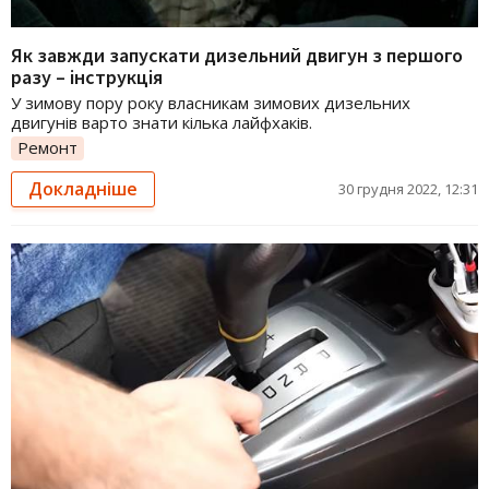
Як завжди запускати дизельний двигун з першого
разу – інструкція
У зимову пору року власникам зимових дизельних
двигунів варто знати кілька лайфхаків.
Ремонт
Докладніше
30 грудня 2022, 12:31