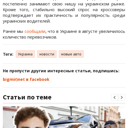
постепенно занимают свою нишу на украинском рынке.
Кроме того, стабильно высокий спрос на кроссоверы
подтверждает их практичность и популярность среди
украинских водителей.
Ранее мы
сообщали
, что в Украине в августе увеличилось
количество перевозчиков.
Теги:
Украина
новости
новые авто
Не пропусти другие интересные статьи, подпишись:
bigmir)net в facebook
Статьи по теме