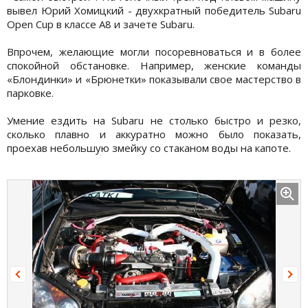
вывел Юрий Хомицкий - двухкратный победитель Subaru
Open Cup в классе А8 и зачете Subaru.
Впрочем, желающие могли посоревноваться и в более
спокойной обстановке. Например, женские команды
«Блондинки» и «Брюнетки» показывали свое мастерство в
парковке.
Умение ездить на Subaru не столько быстро и резко,
сколько плавно и аккуратно можно было показать,
проехав небольшую змейку со стаканом воды на капоте.