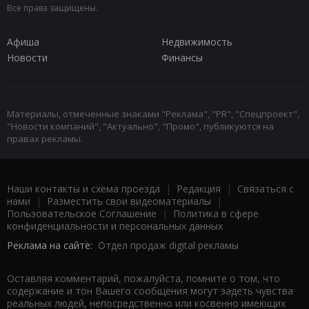
Все права защищены.
Афиша
Недвижимость
Новости
Финансы
Материалы, отмеченные знаками "Реклама", "PR", "Спецпроект",
"Новости компаний", "Актуально", "Промо", публикуются на
правах рекламы.
Наши контакты и схема проезда
|
Редакция
|
Связаться с
нами
|
Разместить свои видеоматериалы
|
Пользовательское Соглашение
|
Политика в сфере
конфиденциальности и персональных данных
Реклама на сайте:
Отдел продаж digital рекламы
Оставляя комментарий, пожалуйста, помните о том, что
содержание и тон Вашего сообщения могут задеть чувства
реальных людей, непосредственно или косвенно имеющих