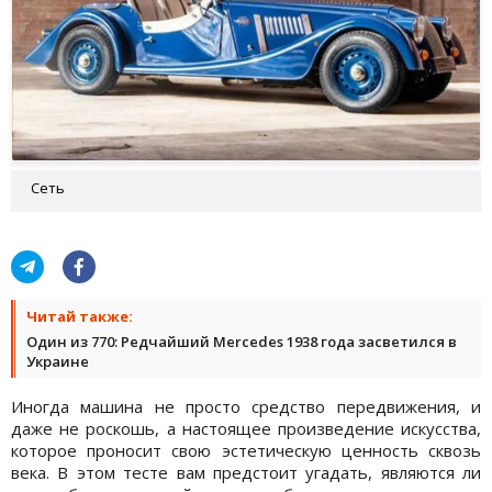
Сеть
Читай также:
Один из 770: Редчайший Mercedes 1938 года засветился в
Украине
Иногда машина не просто средство передвижения, и
даже не роскошь, а настоящее произведение искусства,
которое проносит свою эстетическую ценность сквозь
века. В этом тесте вам предстоит угадать, являются ли