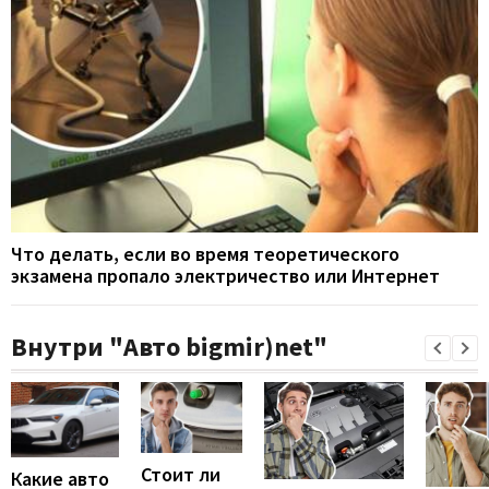
Что делать, если во время теоретического
экзамена пропало электричество или Интернет
Внутри "Авто bigmir)net"
Стоит ли
Какие авто