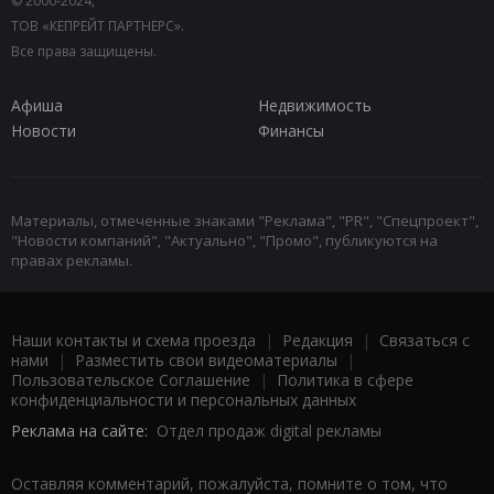
© 2000-2024,
ТОВ «КЕПРЕЙТ ПАРТНЕРС».
Все права защищены.
Афиша
Недвижимость
Новости
Финансы
Материалы, отмеченные знаками "Реклама", "PR", "Спецпроект",
"Новости компаний", "Актуально", "Промо", публикуются на
правах рекламы.
Наши контакты и схема проезда
|
Редакция
|
Связаться с
нами
|
Разместить свои видеоматериалы
|
Пользовательское Соглашение
|
Политика в сфере
конфиденциальности и персональных данных
Реклама на сайте:
Отдел продаж digital рекламы
Оставляя комментарий, пожалуйста, помните о том, что