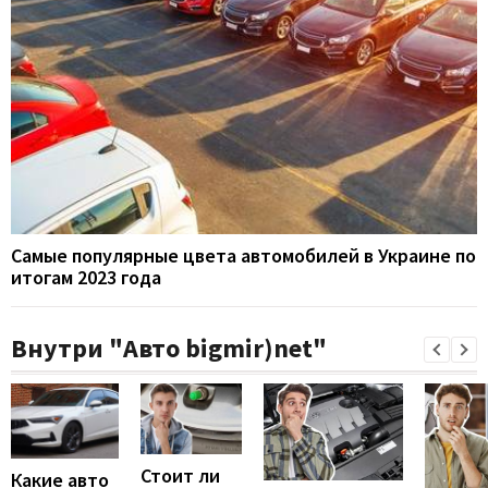
Самые популярные цвета автомобилей в Украине по
итогам 2023 года
Внутри "Авто bigmir)net"
Стоит ли
Какие авто