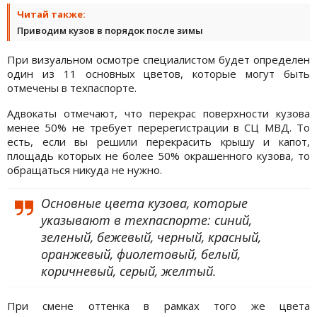
Читай также:
Приводим кузов в порядок после зимы
При визуальном осмотре специалистом будет определен
один из 11 основных цветов, которые могут быть
отмечены в техпаспорте.
Адвокаты отмечают, что перекрас поверхности кузова
менее 50% не требует перерегистрации в СЦ МВД. То
есть, если вы решили перекрасить крышу и капот,
площадь которых не более 50% окрашенного кузова, то
обращаться никуда не нужно.
Основные цвета кузова, которые
указывают в техпаспорте: синий,
зеленый, бежевый, черный, красный,
оранжевый, фиолетовый, белый,
коричневый, серый, желтый.
При смене оттенка в рамках того же цвета