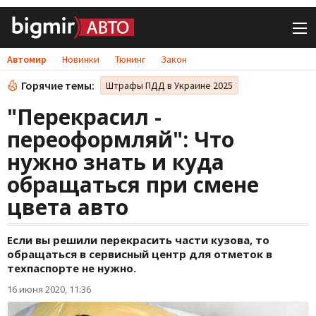
Автомир
Новинки
Тюнинг
Закон
Горячие темы:
Штрафы ПДД в Украине 2025
"Перекрасил -
переоформляй": Что
нужно знать и куда
обращаться при смене
цвета авто
Если вы решили перекрасить части кузова, то
обращаться в сервисный центр для отметок в
техпаспорте не нужно.
16 июня 2020, 11:36