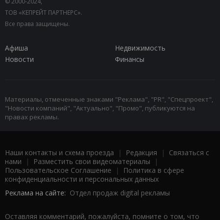
© 2000-2024,
ТОВ «КЕПРЕЙТ ПАРТНЕРС».
Все права защищены.
Афиша
Недвижимость
Новости
Финансы
Материалы, отмеченные знаками "Реклама", "PR", "Спецпроект",
"Новости компаний", "Актуально", "Промо", публикуются на
правах рекламы.
Наши контакты и схема проезда
|
Редакция
|
Связаться с
нами
|
Разместить свои видеоматериалы
|
Пользовательское Соглашение
|
Политика в сфере
конфиденциальности и персональных данных
Реклама на сайте:
Отдел продаж digital рекламы
Оставляя комментарий, пожалуйста, помните о том, что