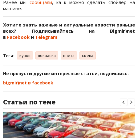
Ранее мы
сообщали
, ка к можно сделать спойлер на
машине.
Хотите знать важные и актуальные новости раньше
всех? Подписывайтесь на Bigmir)net
в
Facebook
и
Telegram
Теги:
кузов
покраска
цвета
смена
Не пропусти другие интересные статьи, подпишись:
bigmir)net в facebook
Статьи по теме