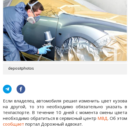
depositphotos
Если владелец автомобиля решил изменить цвет кузова
на другой, то это необходимо обязательно указать в
техпаспорте. В течение 10 дней с момента смены цвета
необходимо обратиться в сервисный центр
МВД
. Об этом
сообщает
портал Дорожный адвокат.