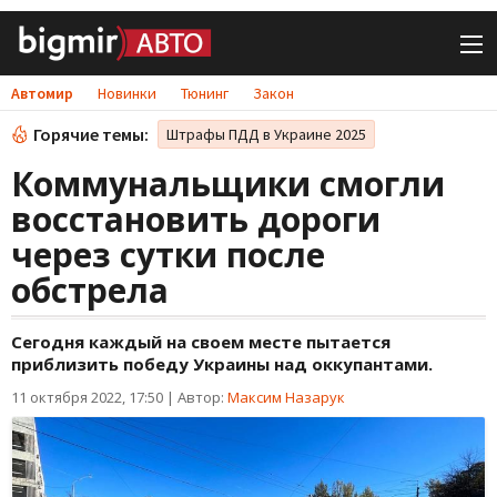
Автомир
Новинки
Тюнинг
Закон
Горячие темы:
Штрафы ПДД в Украине 2025
Коммунальщики смогли
восстановить дороги
через сутки после
обстрела
Сегодня каждый на своем месте пытается
приблизить победу Украины над оккупантами.
11 октября 2022, 17:50
|
Автор:
Максим Назарук