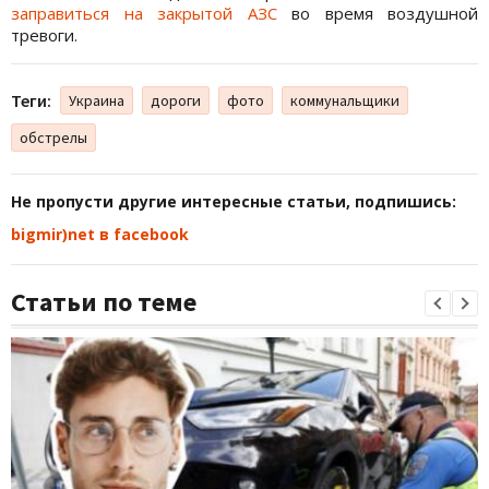
заправиться на закрытой АЗС
во время воздушной
тревоги.
Теги:
Украина
дороги
фото
коммунальщики
обстрелы
Не пропусти другие интересные статьи, подпишись:
bigmir)net в facebook
Статьи по теме