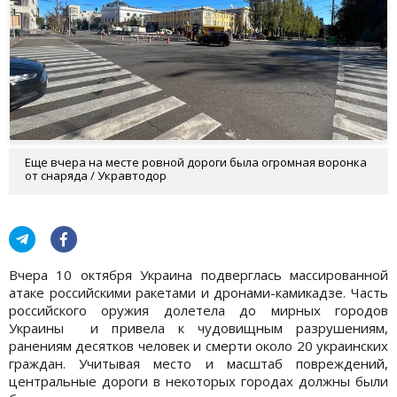
Еще вчера на месте ровной дороги была огромная воронка
от снаряда / Укравтодор
Вчера 10 октября Украина подверглась массированной
атаке российскими ракетами и дронами-камикадзе. Часть
российского оружия долетела до мирных городов
Украины и привела к чудовищным разрушениям,
ранениям десятков человек и смерти около 20 украинских
граждан. Учитывая место и масштаб повреждений,
центральные дороги в некоторых городах должны были