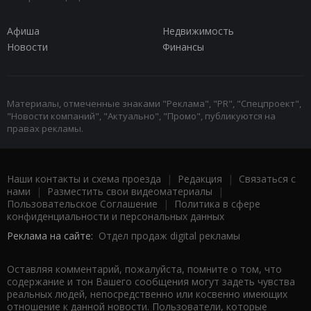
Афиша
Недвижимость
Новости
Финансы
Материалы, отмеченные знаками "Реклама", "PR", "Спецпроект",
"Новости компаний", "Актуально", "Промо", публикуются на
правах рекламы.
Наши контакты и схема проезда
|
Редакция
|
Связаться с
нами
|
Разместить свои видеоматериалы
|
Пользовательское Соглашение
|
Политика в сфере
конфиденциальности и персональных данных
Реклама на сайте:
Отдел продаж digital рекламы
Оставляя комментарий, пожалуйста, помните о том, что
содержание и тон Вашего сообщения могут задеть чувства
реальных людей, непосредственно или косвенно имеющих
отношение к данной новости. Пользователи, которые