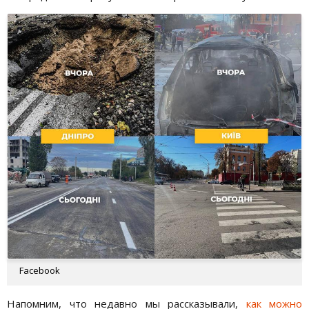
Facebook
Напомним, что недавно мы рассказывали,
как можно