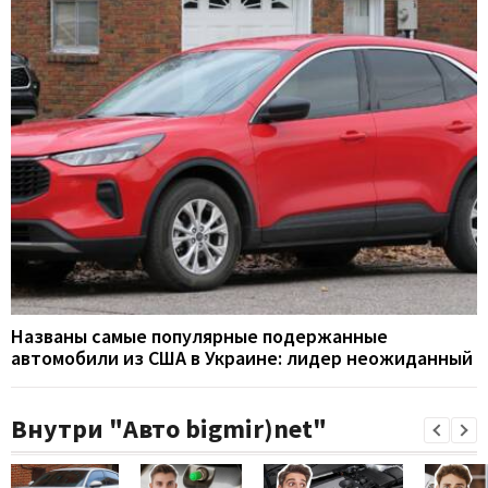
Названы самые популярные подержанные
автомобили из США в Украине: лидер неожиданный
Внутри "Авто bigmir)net"