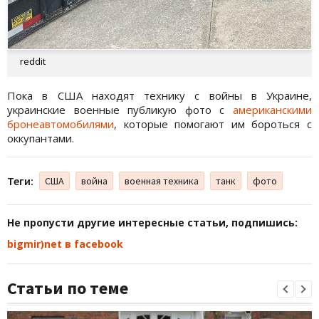
reddit
Пока в США находят технику с войны в Украине,
украинские военные публикую фото с
американскими
бронеавтомобилями
, которые помогают им бороться с
оккупантами.
Теги:
США
война
военная техника
танк
фото
Не пропусти другие интересные статьи, подпишись:
bigmir)net в facebook
Статьи по теме