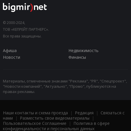
© 2000-2024,
ТОВ «КЕПРЕЙТ ПАРТНЕРС».
Все права защищены.
Афиша
Недвижимость
Новости
Финансы
Материалы, отмеченные знаками "Реклама", "PR", "Спецпроект",
"Новости компаний", "Актуально", "Промо", публикуются на
правах рекламы.
Наши контакты и схема проезда
|
Редакция
|
Связаться с
нами
|
Разместить свои видеоматериалы
|
Пользовательское Соглашение
|
Политика в сфере
конфиденциальности и персональных данных