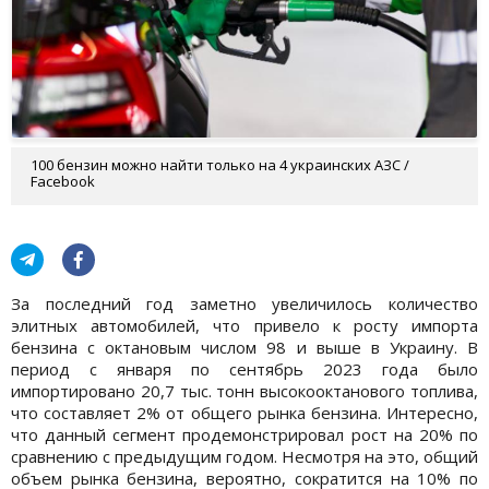
100 бензин можно найти только на 4 украинских АЗС /
Facebook
За последний год заметно увеличилось количество
элитных автомобилей, что привело к росту импорта
бензина с октановым числом 98 и выше в Украину. В
период с января по сентябрь 2023 года было
импортировано 20,7 тыс. тонн высокооктанового топлива,
что составляет 2% от общего рынка бензина. Интересно,
что данный сегмент продемонстрировал рост на 20% по
сравнению с предыдущим годом. Несмотря на это, общий
объем рынка бензина, вероятно, сократится на 10% по