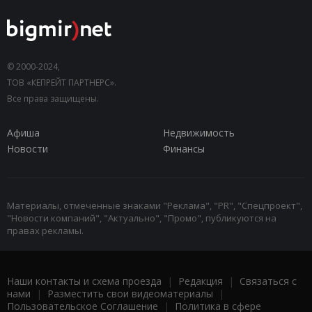
© 2000-2024,
ТОВ «КЕПРЕЙТ ПАРТНЕРС».
Все права защищены.
Афиша
Недвижимость
Новости
Финансы
Материалы, отмеченные знаками "Реклама", "PR", "Спецпроект",
"Новости компаний", "Актуально", "Промо", публикуются на
правах рекламы.
Наши контакты и схема проезда
|
Редакция
|
Связаться с
нами
|
Разместить свои видеоматериалы
|
Пользовательское Соглашение
|
Политика в сфере