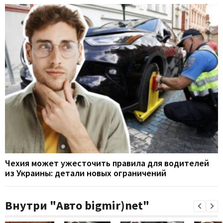
Чехия может ужесточить правила для водителей
из Украины: детали новых ограничений
Внутри "Авто bigmir)net"