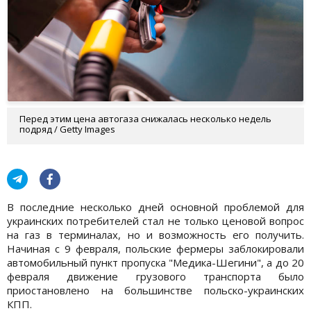
Перед этим цена автогаза снижалась несколько недель
подряд / Getty Images
В последние несколько дней основной проблемой для
украинских потребителей стал не только ценовой вопрос
на газ в терминалах, но и возможность его получить.
Начиная с 9 февраля, польские фермеры заблокировали
автомобильный пункт пропуска "Медика-Шегини", а до 20
февраля движение грузового транспорта было
приостановлено на большинстве польско-украинских
КПП.