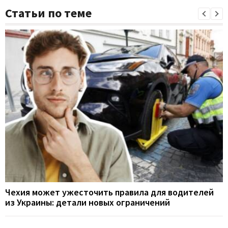
Статьи по теме
Чехия может ужесточить правила для водителей
из Украины: детали новых ограничений