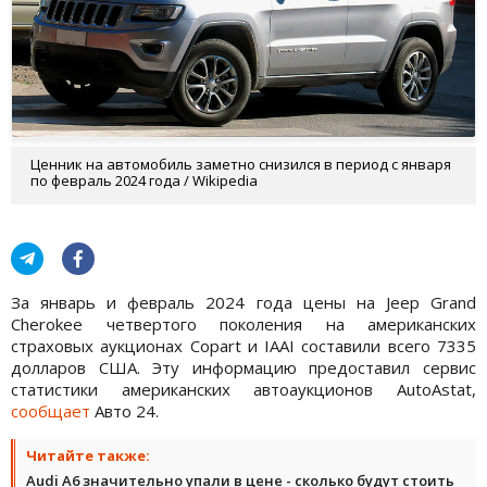
Ценник на автомобиль заметно снизился в период с января
по февраль 2024 года / Wikipedia
За январь и февраль 2024 года цены на Jeep Grand
Cherokee четвертого поколения на американских
страховых аукционах Copart и IAAI составили всего 7335
долларов США. Эту информацию предоставил сервис
статистики американских автоаукционов AutoAstat,
сообщает
Авто 24.
Читайте также:
Audi A6 значительно упали в цене - сколько будут стоить