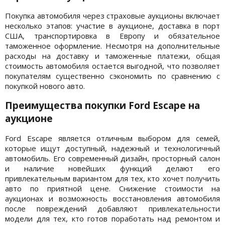
Покупка автомобиля через страховые аукционы включает
несколько этапов: участие в аукционе, доставка в порт
США, транспортировка в Европу и обязательное
таможенное оформление. Несмотря на дополнительные
расходы на доставку и таможенные платежи, общая
стоимость автомобиля остается выгодной, что позволяет
покупателям существенно сэкономить по сравнению с
покупкой нового авто.
Преимущества покупки Ford Escape на
аукционе
Ford Escape является отличным выбором для семей,
которые ищут доступный, надежный и технологичный
автомобиль. Его современный дизайн, просторный салон
и наличие новейших функций делают его
привлекательным вариантом для тех, кто хочет получить
авто по приятной цене. Снижение стоимости на
аукционах и возможность восстановления автомобиля
после повреждений добавляют привлекательности
модели для тех, кто готов поработать над ремонтом и