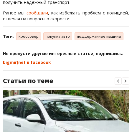
получить надежный транспорт.
Ранее мы
сообщали
, как избежать проблем с полицией,
отвечая на вопросы о скорости.
Теги:
кроссовер
покупка авто
поддержанные машины
Не пропусти другие интересные статьи, подпишись:
bigmir)net в facebook
Статьи по теме