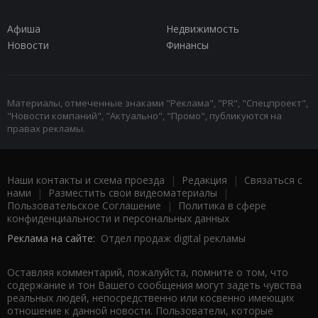
Афиша
Недвижимость
Новости
Финансы
Материалы, отмеченные знаками "Реклама", "PR", "Спецпроект",
"Новости компаний", "Актуально", "Промо", публикуются на
правах рекламы.
Наши контакты и схема проезда
|
Редакция
|
Связаться с
нами
|
Разместить свои видеоматериалы
|
Пользовательское Соглашение
|
Политика в сфере
конфиденциальности и персональных данных
Реклама на сайте:
Отдел продаж digital рекламы
Оставляя комментарий, пожалуйста, помните о том, что
содержание и тон Вашего сообщения могут задеть чувства
реальных людей, непосредственно или косвенно имеющих
отношение к данной новости. Пользователи, которые