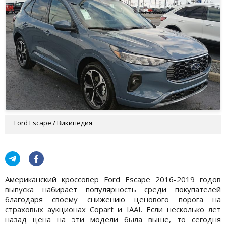
Ford Escape / Википедия
Американский кроссовер Ford Escape 2016-2019 годов
выпуска набирает популярность среди покупателей
благодаря своему снижению ценового порога на
страховых аукционах Copart и IAAI. Если несколько лет
назад цена на эти модели была выше, то сегодня