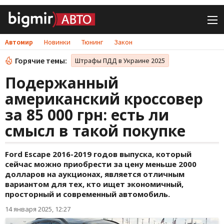
Автомир
Новинки
Тюнинг
Закон
Горячие темы:
Штрафы ПДД в Украине 2025
Подержанный
американский кроссовер
за 85 000 грн: есть ли
смысл в такой покупке
Ford Escape 2016-2019 годов выпуска, который
сейчас можно приобрести за цену меньше 2000
долларов на аукционах, является отличным
вариантом для тех, кто ищет экономичный,
просторный и современный автомобиль.
14 января 2025, 12:27