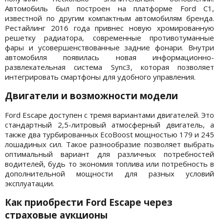
Автомобиль был построен на платформе Ford C1,
известной по другим компактным автомобилям бренда.
Рестайлинг 2016 года привнес новую хромированную
решетку радиатора, современные противотуманные
фары и усовершенствованные задние фонари. Внутри
автомобиля появилась новая информационно-
развлекательная система Sync3, которая позволяет
интегрировать смартфоны для удобного управления.
Двигатели и возможности модели
Ford Escape доступен с тремя вариантами двигателей. Это
стандартный 2,5-литровый атмосферный двигатель, а
также два турбированных EcoBoost мощностью 179 и 245
лошадиных сил. Такое разнообразие позволяет выбрать
оптимальный вариант для различных потребностей
водителей, будь то экономия топлива или потребность в
дополнительной мощности для разных условий
эксплуатации.
Как приобрести Ford Escape через
страховые аукционы