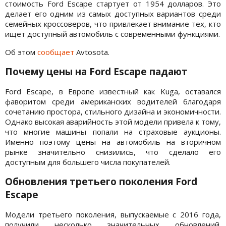
стоимость Ford Escape стартует от 1954 долларов. Это
делает его одним из самых доступных вариантов среди
семейных кроссоверов, что привлекает внимание тех, кто
ищет доступный автомобиль с современными функциями.
Об этом
сообщает
Avtosota.
Почему цены на Ford Escape падают
Ford Escape, в Европе известный как Kuga, оставался
фаворитом среди американских водителей благодаря
сочетанию простора, стильного дизайна и экономичности.
Однако высокая аварийность этой модели привела к тому,
что многие машины попали на страховые аукционы.
Именно поэтому цены на автомобиль на вторичном
рынке значительно снизились, что сделало его
доступным для большего числа покупателей.
Обновления третьего поколения Ford
Escape
Модели третьего поколения, выпускаемые с 2016 года,
получили несколько значительных обновлений.