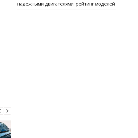
надежными двигателями: рейтинг моделей