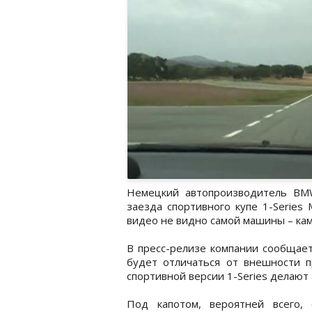
Немецкий автопроизводитель BMW
заезда спортивного купе 1-Series
видео не видно самой машины – кам
В пресс-релизе компании сообщает
будет отличаться от внешности п
спортивной версии 1-Series делают
Под капотом, вероятней всего,