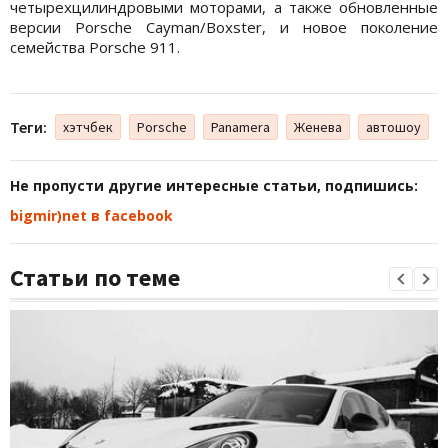
четырехцилиндровыми моторами, а также обновленные
версии Porsche Cayman/Boxster, и новое поколение
семейства Porsche 911.
Теги:
хэтчбек
Porsche
Panamera
Женева
автошоу
Не пропусти другие интересные статьи, подпишись:
bigmir)net в facebook
Статьи по теме