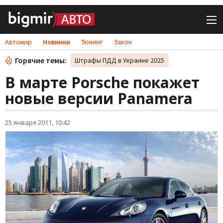
Автомир
Новинки
Тюнинг
Закон
Горячие темы:
Штрафы ПДД в Украине 2025
В марте Porsche покажет
новые версии Panamera
25 января 2011, 10:42