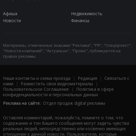
Афиша
Недвижимость
Новости
Финансы
Материалы, отмеченные знаками "Реклама", "PR", "Спецпроект",
"Новости компаний", "Актуально", "Промо", публикуются на
правах рекламы.
Наши контакты и схема проезда
|
Редакция
|
Связаться с
нами
|
Разместить свои видеоматериалы
|
Пользовательское Соглашение
|
Политика в сфере
конфиденциальности и персональных данных
Реклама на сайте:
Отдел продаж digital рекламы
Оставляя комментарий, пожалуйста, помните о том, что
содержание и тон Вашего сообщения могут задеть чувства
реальных людей, непосредственно или косвенно имеющих
отношение к данной новости. Пользователи, которые