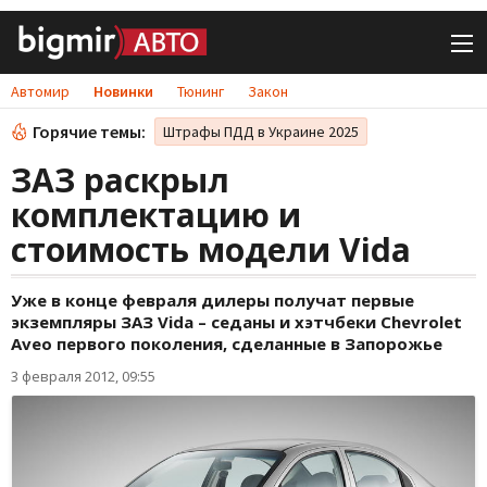
Автомир
Новинки
Тюнинг
Закон
Горячие темы:
Штрафы ПДД в Украине 2025
ЗАЗ раскрыл
комплектацию и
стоимость модели Vida
Уже в конце февраля дилеры получат первые
экземпляры ЗАЗ Vida – седаны и хэтчбеки Chevrolet
Aveo первого поколения, сделанные в Запорожье
3 февраля 2012, 09:55