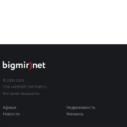
© 2000-2024,
ТОВ «КЕПРЕЙТ ПАРТНЕРС».
Все права защищены.
Афиша
Недвижимость
Новости
Финансы