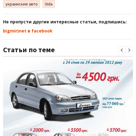
украинские авто
Vida
Не пропусти другие интересные статьи, подпишись:
bigmir)net в facebook
Статьи по теме