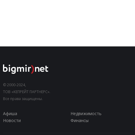
© 2000-2024,
ТОВ «КЕПРЕЙТ ПАРТНЕРС».
Все права защищены.
Афиша
Недвижимость
Новости
Финансы