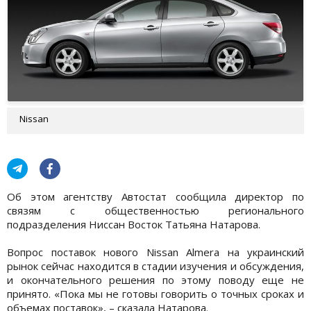
Nissan
Об этом агентству Автостат сообщила директор по
связям с общественностью регионального
подразделения Ниссан Восток Татьяна Натарова.
Вопрос поставок нового Nissan Almera на украинский
рынок сейчас находится в стадии изучения и обсуждения,
и окончательного решения по этому поводу еще не
принято. «Пока мы не готовы говорить о точных сроках и
объемах поставок», – сказала Натарова.