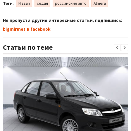
Теги:
Nissan
седан
российские авто
Almera
Не пропусти другие интересные статьи, подпишись:
bigmir)net в facebook
Статьи по теме