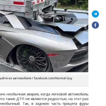
ыйти из автомобиля / facebook.com/Normal Guy
но необычная авария, когда легковой автомобиль
что такие ДТП не являются редкостью, на этот раз
 необычный. Так, в заднюю часть прицепа фуры