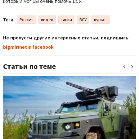
который мог бы очень помочь ВСУ.
Теги:
Россия
видео
танки
ВСУ
курьез
Не пропусти другие интересные статьи, подпишись:
bigmir)net в facebook
Статьи по теме