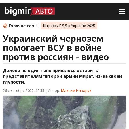
Горячие темы:
Штрафы ПДД в Украине 2025
Украинский чернозем
помогает ВСУ в войне
против россиян - видео
Далеко не один танк пришлось оставить
представителям "второй армии мира", из-за своей
глупости.
26 сентября 2022, 10:55
|
Автор:
Максим Назарук