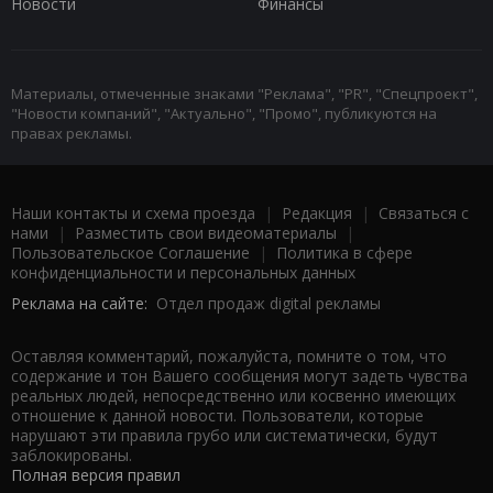
Новости
Финансы
Материалы, отмеченные знаками "Реклама", "PR", "Спецпроект",
"Новости компаний", "Актуально", "Промо", публикуются на
правах рекламы.
Наши контакты и схема проезда
|
Редакция
|
Связаться с
нами
|
Разместить свои видеоматериалы
|
Пользовательское Соглашение
|
Политика в сфере
конфиденциальности и персональных данных
Реклама на сайте:
Отдел продаж digital рекламы
Оставляя комментарий, пожалуйста, помните о том, что
содержание и тон Вашего сообщения могут задеть чувства
реальных людей, непосредственно или косвенно имеющих
отношение к данной новости. Пользователи, которые
нарушают эти правила грубо или систематически, будут
заблокированы.
Полная версия правил