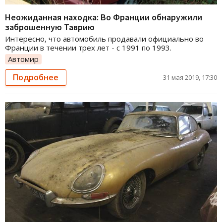
Неожиданная находка: Во Франции обнаружили
заброшенную Таврию
Интересно, что автомобиль продавали официально во
Франции в течении трех лет - с 1991 по 1993.
Автомир
Подробнее
31 мая 2019, 17:30