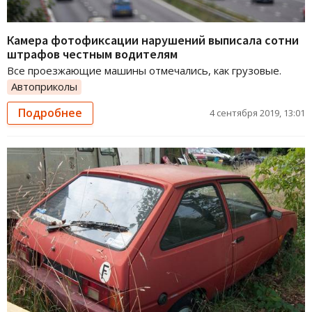
Камера фотофиксации нарушений выписала сотни
штрафов честным водителям
Все проезжающие машины отмечались, как грузовые.
Автоприколы
Подробнее
4 сентября 2019, 13:01