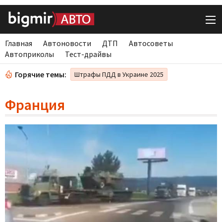
Главная
Автоновости
ДТП
Автосоветы
Автоприколы
Тест-драйвы
Горячие темы:
Штрафы ПДД в Украине 2025
Франция