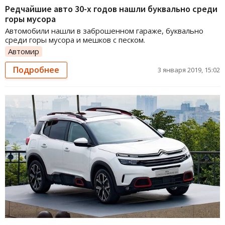
Редчайшие авто 30-х годов нашли буквально среди
горы мусора
Автомобили нашли в заброшенном гараже, буквально
среди горы мусора и мешков с песком.
Автомир
Подробнее
3 января 2019, 15:02