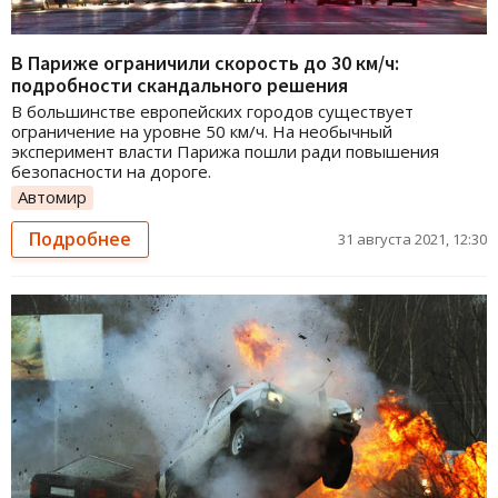
В Париже ограничили скорость до 30 км/ч:
подробности скандального решения
В большинстве европейских городов существует
ограничение на уровне 50 км/ч. На необычный
эксперимент власти Парижа пошли ради повышения
безопасности на дороге.
Автомир
Подробнее
31 августа 2021, 12:30