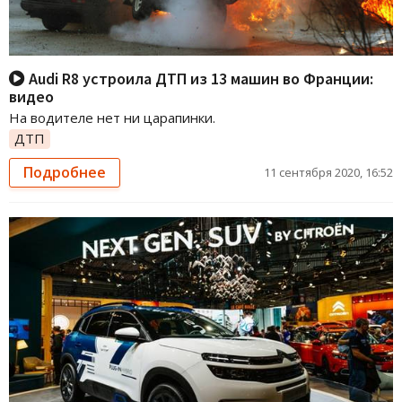
Audi R8 устроила ДТП из 13 машин во Франции:
видео
На водителе нет ни царапинки.
ДТП
Подробнее
11 сентября 2020, 16:52