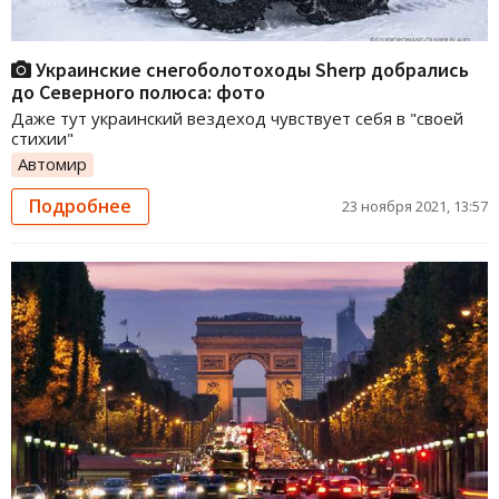
Украинские снегоболотоходы Sherp добрались
до Северного полюса: фото
Даже тут украинский вездеход чувствует себя в "своей
стихии"
Автомир
Подробнее
23 ноября 2021, 13:57