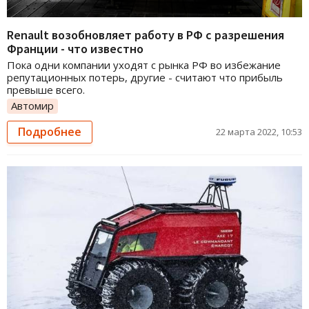
Renault возобновляет работу в РФ с разрешения
Франции - что известно
Пока одни компании уходят с рынка РФ во избежание
репутационных потерь, другие - считают что прибыль
превыше всего.
Автомир
Подробнее
22 марта 2022, 10:53