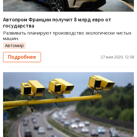
Автопром Франции получит 8 млрд евро от
государства
Развивать планируют производство экологически чистых
машин.
Автомир
Подробнее
27 мая 2020, 12:38