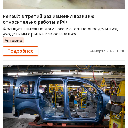
Renault в третий раз изменил позицию
относительно работы в РФ
Французы никак не могут окончательно определиться,
уходить им с рынка или оставаться.
Автомир
Подробнее
24 марта 2022, 16:10