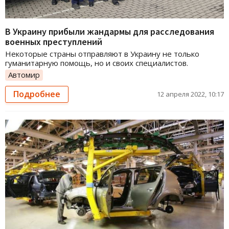
В Украину прибыли жандармы для расследования
военных преступлений
Некоторые страны отправляют в Украину не только
гуманитарную помощь, но и своих специалистов.
Автомир
Подробнее
12 апреля 2022, 10:17