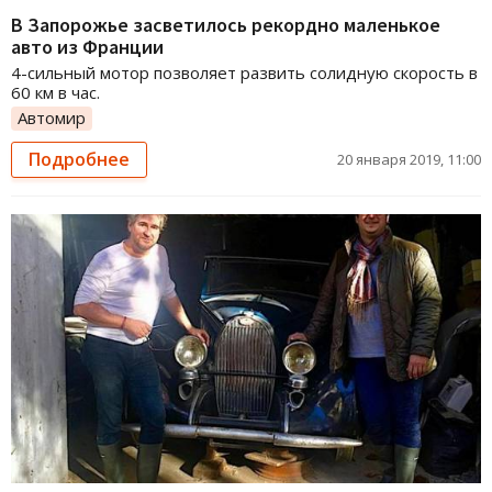
В Запорожье засветилось рекордно маленькое
авто из Франции
4-сильный мотор позволяет развить солидную скорость в
60 км в час.
Автомир
Подробнее
20 января 2019, 11:00