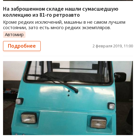
На заброшенном складе нашли сумасшедшую
коллекцию из 81-го ретроавто
Кроме редких исключений, машины в не самом лучшем
состоянии, зато есть много редких экземпляров.
Автомир
Подробнее
2 февраля 2019, 11:00