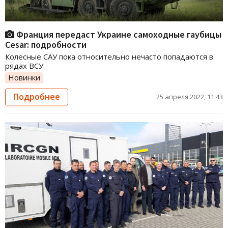
Франция передаст Украине самоходные гаубицы
Cesar: подробности
Колесные САУ пока относительно нечасто попадаются в
рядах ВСУ.
Новинки
Подробнее
25 апреля 2022, 11:43