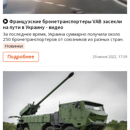
Французские бронетранспортеры VAB засекли
на пути в Украину - видео
За последнее время, Украина суммарно получила около
250 бронетранспортеров от союзников из разных стран.
Новинки
Подробнее
29 июня 2022, 17:39