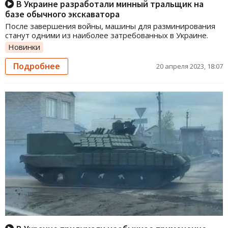
В Украине разработали минный тральщик на
базе обычного экскаватора
После завершения войны, машины для разминирования
станут одними из наиболее затребованных в Украине.
Новинки
Подробнее
20 апреля 2023, 18:07