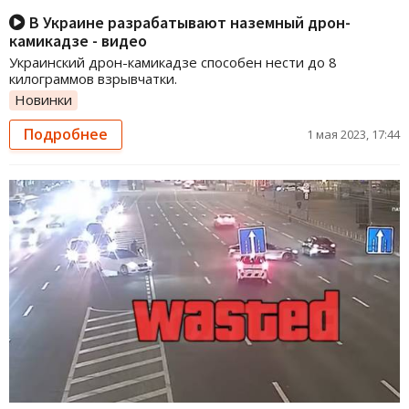
В Украине разрабатывают наземный дрон-
камикадзе - видео
Украинский дрон-камикадзе способен нести до 8
килограммов взрывчатки.
Новинки
Подробнее
1 мая 2023, 17:44