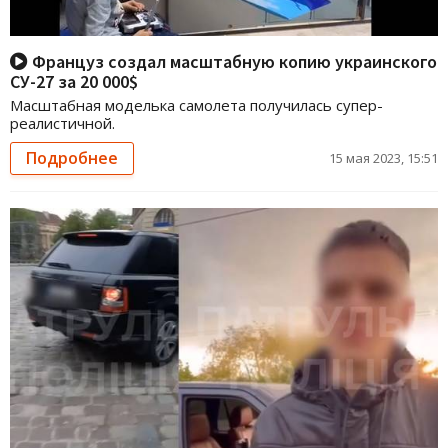
Француз создал масштабную копию украинского
СУ-27 за 20 000$
Масштабная моделька самолета получилась супер-
реалистичной.
Подробнее
15 мая 2023, 15:51