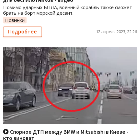
Помимо ударных БПЛА, военный корабль также сможет
брать на борт морской десант.
Новинки
Подробнее
12 апреля 2023, 22:26
Спорное ДТП между BMW и Mitsubishi в Киеве -
кто виноват