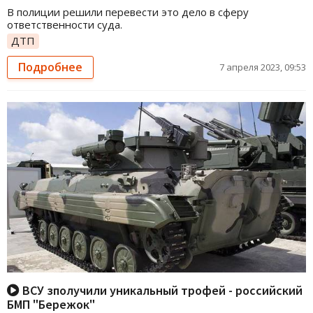
В полиции решили перевести это дело в сферу
ответственности суда.
ДТП
Подробнее
7 апреля 2023, 09:53
ВСУ зполучили уникальный трофей - российский
БМП "Бережок"