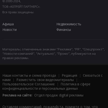
© 2000-2024,
ТОВ «КЕПРЕЙТ ПАРТНЕРС».
Все права защищены.
Афиша
Недвижимость
Новости
Финансы
Материалы, отмеченные знаками "Реклама", "PR", "Спецпроект",
"Новости компаний", "Актуально", "Промо", публикуются на
правах рекламы.
Наши контакты и схема проезда
|
Редакция
|
Связаться с
нами
|
Разместить свои видеоматериалы
|
Пользовательское Соглашение
|
Политика в сфере
конфиденциальности и персональных данных
Реклама на сайте:
Отдел продаж digital рекламы
Оставляя комментарий, пожалуйста, помните о том, что