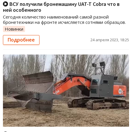
ВСУ получили бронемашину UAT-T Cobra что в
ней особенного
Сегодня количество наименований самой разной
бронетехники на фронте исчисляется сотнями образцов.
Новинки
Подробнее
24 апреля 2023, 18:25