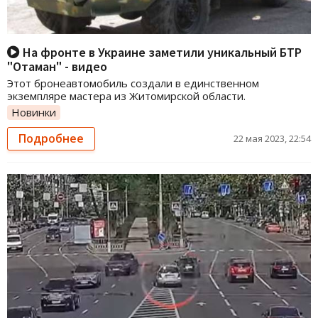
На фронте в Украине заметили уникальный БТР
"Отаман" - видео
Этот бронеавтомобиль создали в единственном
экземпляре мастера из Житомирской области.
Новинки
Подробнее
22 мая 2023, 22:54