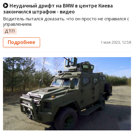
Неудачный дрифт на BMW в центре Киева
закончился штрафом - видео
Водитель пытался доказать. что он просто не справился с
управлением.
ДТП
Подробнее
1 мая 2023, 12:58