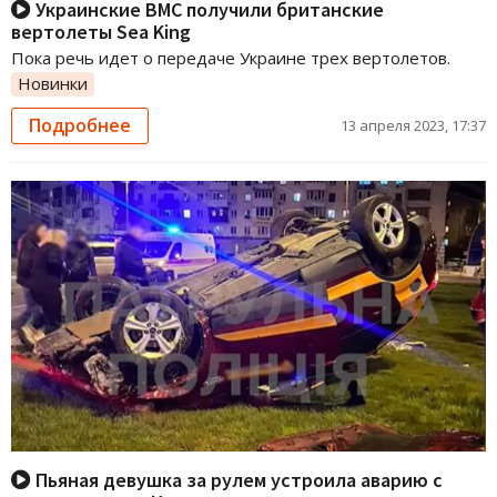
Украинские ВМС получили британские
вертолеты Sea King
Пока речь идет о передаче Украине трех вертолетов.
Новинки
Подробнее
13 апреля 2023, 17:37
Пьяная девушка за рулем устроила аварию с