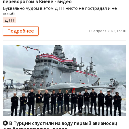
переворотом в Киеве - видео
Буквально чудом в этом ДТП никто не пострадал и не
погиб.
ДТП
Подробнее
13 апреля 2023, 09:30
В Турции спустили на воду первый авианосец
для беспилотников - видео