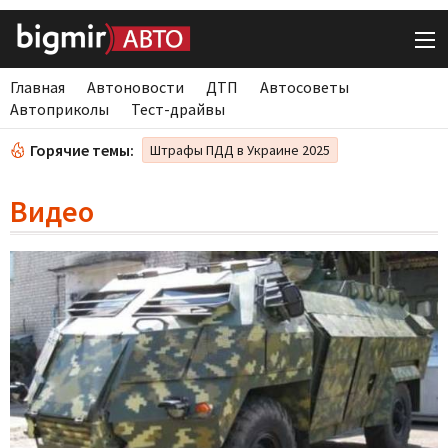
Главная
Автоновости
ДТП
Автосоветы
Автоприколы
Тест-драйвы
Горячие темы:
Штрафы ПДД в Украине 2025
Видео