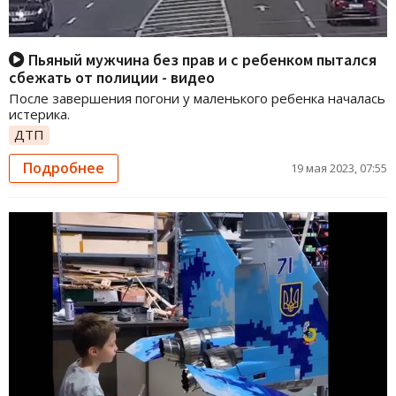
Пьяный мужчина без прав и с ребенком пытался
сбежать от полиции - видео
После завершения погони у маленького ребенка началась
истерика.
ДТП
Подробнее
19 мая 2023, 07:55