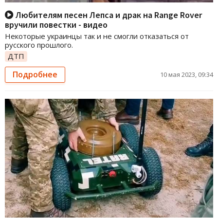
Любителям песен Лепса и драк на Range Rover
вручили повестки - видео
Некоторые украинцы так и не смогли отказаться от
русского прошлого.
ДТП
Подробнее
10 мая 2023, 09:34