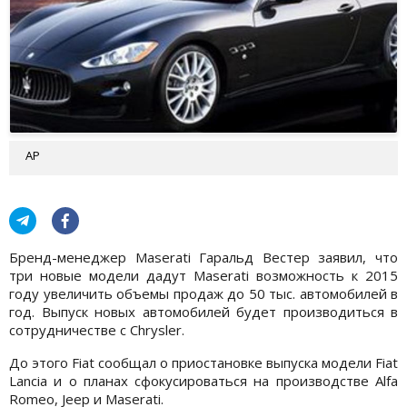
АР
Бренд-менеджер Maserati Гаральд Вестер заявил, что
три новые модели дадут Maserati возможность к 2015
году увеличить объемы продаж до 50 тыс. автомобилей в
год. Выпуск новых автомобилей будет производиться в
сотрудничестве с Chrysler.
До этого Fiat сообщал о приостановке выпуска модели Fiat
Lancia и о планах сфокусироваться на производстве Alfa
Romeo, Jeep и Maserati.