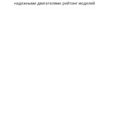
надежными двигателями: рейтинг моделей