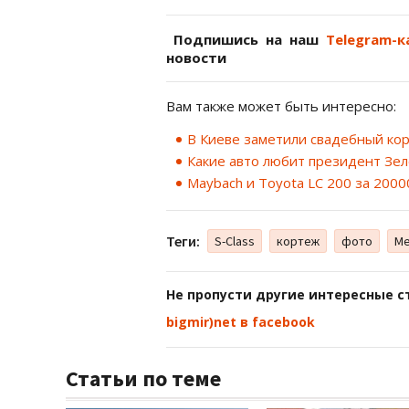
Подпишись на наш
Telegram-к
новости
Вам также может быть интересно:
В Киеве заметили свадебный кор
Какие авто любит президент Зел
Maybach и Toyota LC 200 за 2000
Теги:
S-Class
кортеж
фото
Me
Не пропусти другие интересные с
bigmir)net в facebook
Статьи по теме