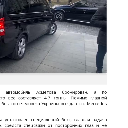
, автомобиль Ахметова бронирован, а по
го вес составляет 4,7 тонны. Помимо главной
 богатого человека Украины всегда есть Mercedes
 установлен специальный бокс, главная задача
ть средста спецсвязи от посторонних глаз и не