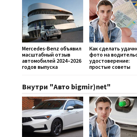
Mercedes-Benz объявил
Как сделать удачн
масштабный отзыв
фото на водитель
автомобилей 2024–2026
удостоверение:
годов выпуска
простые советы
Внутри "Авто bigmir)net"