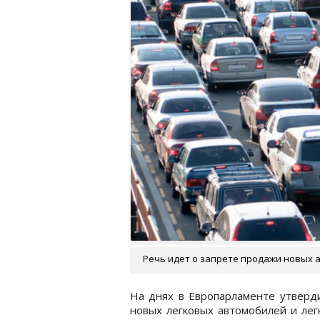
Речь идет о запрете продажи новых а
На днях в Европарламенте утверд
новых легковых автомобилей и лег