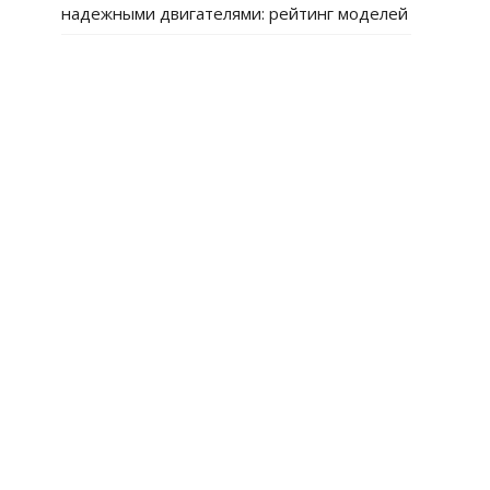
надежными двигателями: рейтинг моделей