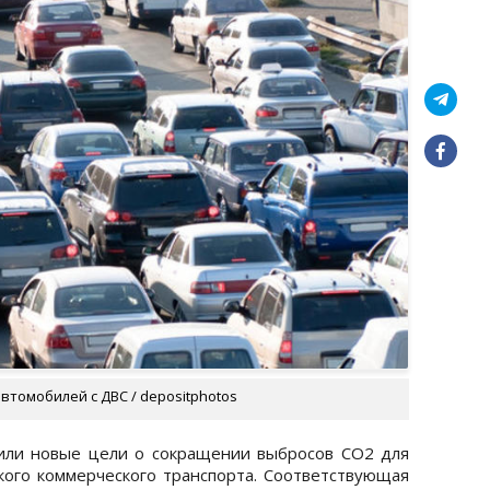
втомобилей с ДВС / depositphotos
или новые цели о сокращении выбросов CO2 для
кого коммерческого транспорта. Соответствующая