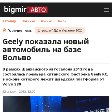
Автомир
Новинки
Тюнинг
Закон
Горячие темы:
Штрафы ПДД в Украине 2025
Geely показала новый
автомобиль на базе
Вольво
В рамках Шанхайского автосалона 2013 года
состоялась премьера китайского фастбека Geely KC,
в основе которого лежит шведская платформа от
Volvo S80
22 апреля 2013, 12:09