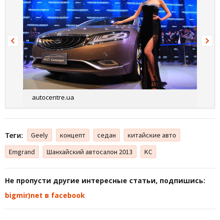
autocentre.ua
Теги:
Geely
концепт
седан
китайские авто
Emgrand
Шанхайский автосалон 2013
KC
Не пропусти другие интересные статьи, подпишись:
bigmir)net в facebook