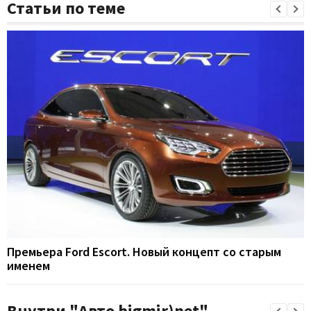
Статьи по теме
Премьера Ford Escort. Новый концепт со старым
именем
Внутри "Авто bigmir)net"