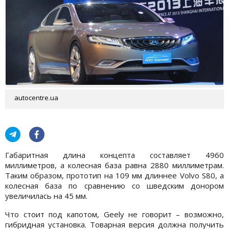
autocentre.ua
Габаритная длина концепта составляет 4960
миллиметров, а колесная база равна 2880 миллиметрам.
Таким образом, прототип на 109 мм длиннее Volvo S80, а
колесная база по сравнению со шведским донором
увеличилась на 45 мм.
Что стоит под капотом, Geely не говорит – возможно,
гибридная установка. Товарная версия должна получить