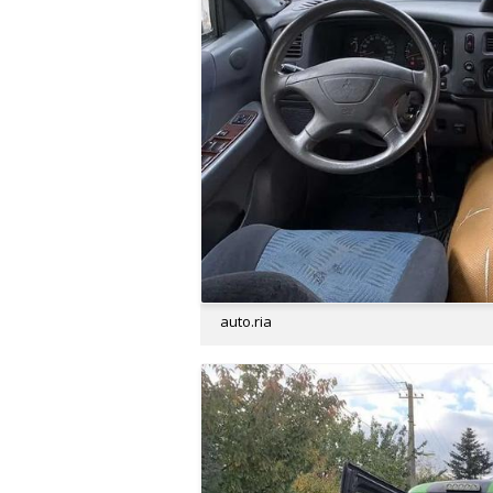
auto.ria