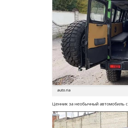
auto.ria
Ценник за необычный автомобиль со