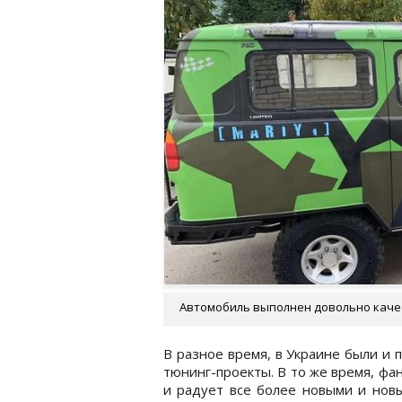
Автомобиль выполнен довольно качест
В разное время, в Украине были и
тюнинг-проекты. В то же время, фа
и радует все более новыми и новы