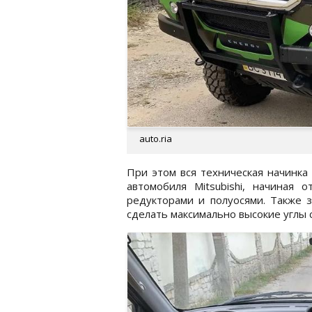
auto.ria
При этом вся техническая начинка
автомобиля Mitsubishi, начиная о
редукторами и полуосями. Также з
сделать максимально высокие углы с