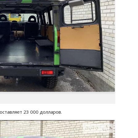
ставляет 23 000 долларов.