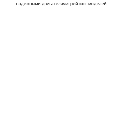
надежными двигателями: рейтинг моделей