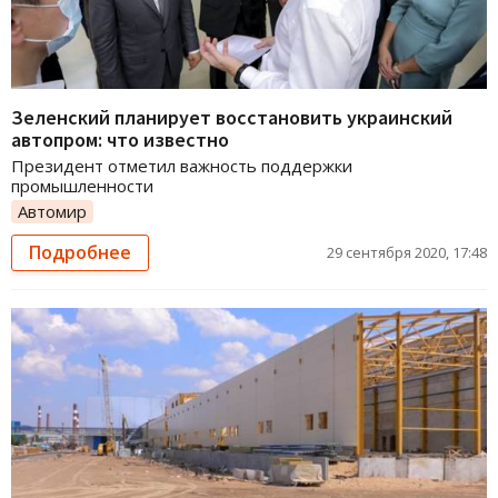
Зеленский планирует восстановить украинский
автопром: что известно
Президент отметил важность поддержки
промышленности
Автомир
Подробнее
29 сентября 2020, 17:48