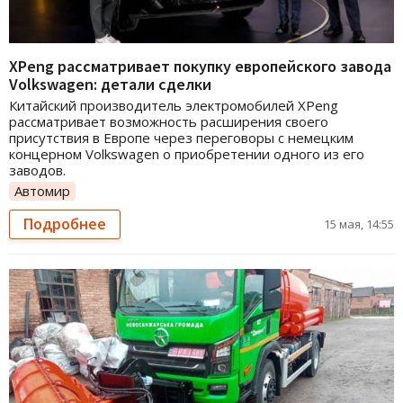
XPeng рассматривает покупку европейского завода
Volkswagen: детали сделки
Китайский производитель электромобилей XPeng
рассматривает возможность расширения своего
присутствия в Европе через переговоры с немецким
концерном Volkswagen о приобретении одного из его
заводов.
Автомир
Подробнее
15 мая, 14:55