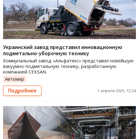
Украинский завод представил инновационную
подметально-уборочную технику
Коммунальный завод «Альфатекс» представил новейшую
вакуумно-подметальную технику, разработанную
компанией CEKSAN.
Автомир
Подробнее
1 апреля 2025, 12:24