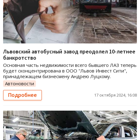
Львовский автобусный завод преодолел 10-летнее
банкротство
Основная часть недвижимости всего бывшего ЛАЗ теперь
будет сконцентрирована в ООО "Львов Инвест Сити",
принадлежащем бизнесмену Андрею Луцкому.
Автоновости
Подробнее
17 октября 2024, 16:08