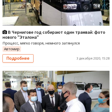
В Чернигове год собирают один трамвай: фото
нового "Эталона"
Процесс, мягко говоря, немного затянулся
Автомир
Подробнее
3 декабря 2020, 15:28