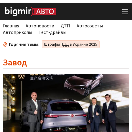
Главная
Автоновости
ДТП
Автосоветы
Автоприколы
Тест-драйвы
Горячие темы:
Штрафы ПДД в Украине 2025
Завод