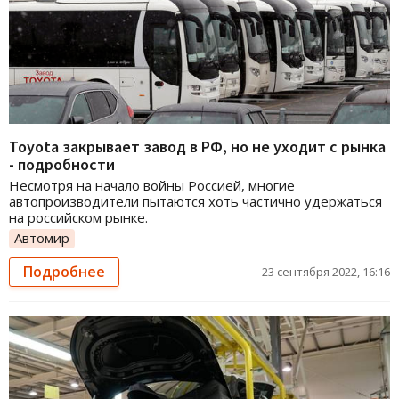
Toyota закрывает завод в РФ, но не уходит с рынка
- подробности
Несмотря на начало войны Россией, многие
автопроизводители пытаются хоть частично удержаться
на российском рынке.
Автомир
Подробнее
23 сентября 2022, 16:16