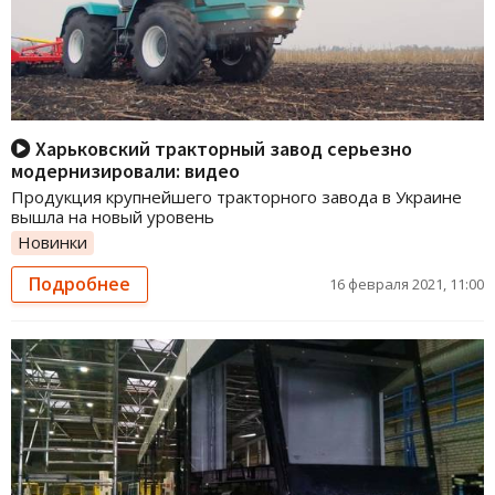
Харьковский тракторный завод серьезно
модернизировали: видео
Продукция крупнейшего тракторного завода в Украине
вышла на новый уровень
Новинки
Подробнее
16 февраля 2021, 11:00