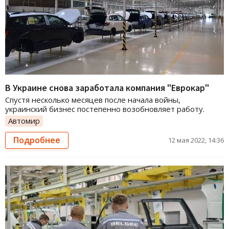
В Украине снова заработала компания "Еврокар"
Спустя несколько месяцев после начала войны,
украинский бизнес постепенно возобновляет работу.
Автомир
Подробнее
12 мая 2022, 14:36