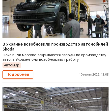
В Украине возобновили производство автомобилей
Skoda
Пока в РФ массово закрываются заводы по производству
авто, в Украине они возобновляют работу.
Автомир
Подробнее
10 июня 2022, 13:08