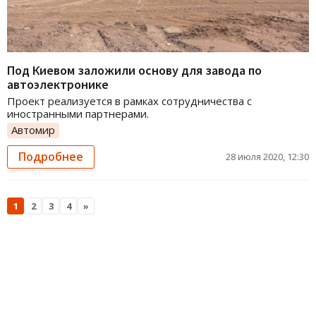
Под Киевом заложили основу для завода по
автоэлектронике
Проект реализуется в рамках сотрудничества с
иностранными партнерами.
Автомир
Подробнее
28 июля 2020, 12:30
1
2
3
4
»