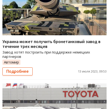
Украина может получить бронетанковый завод в
течение трех месяцев
Завод хотят построить при поддержке немецких
партнеров
Автомир
Подробнее
13 июля 2023, 09:53