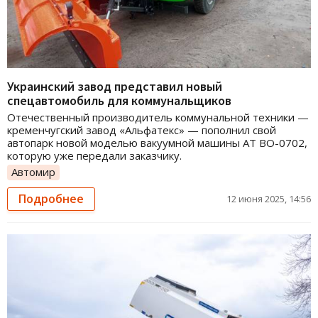
Украинский завод представил новый
спецавтомобиль для коммунальщиков
Отечественный производитель коммунальной техники —
кременчугский завод «Альфатекс» — пополнил свой
автопарк новой моделью вакуумной машины АТ ВО-0702,
которую уже передали заказчику.
Автомир
Подробнее
12 июня 2025, 14:56