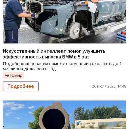
Искусственный интеллект помог улучшить
эффективность выпуска BMW в 5 раз
Подобная инновация поможет компании сохранить до 1
миллиона долларов в год.
Автомир
Подробнее
26 июля 2023, 14:48