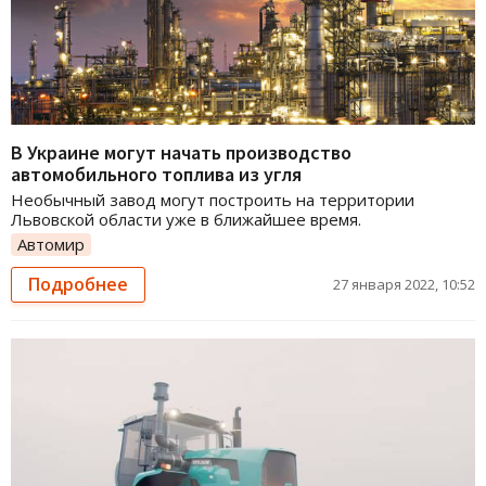
В Украине могут начать производство
автомобильного топлива из угля
Необычный завод могут построить на территории
Львовской области уже в ближайшее время.
Автомир
Подробнее
27 января 2022, 10:52