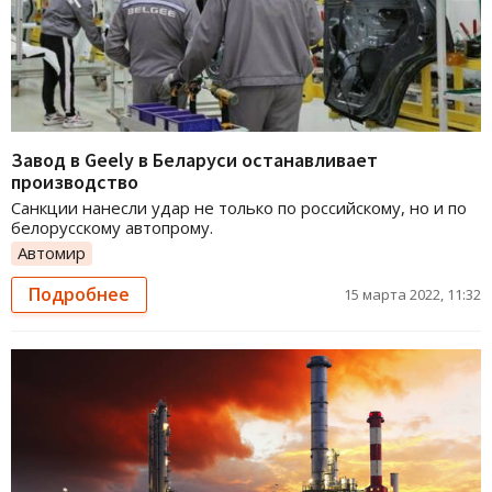
Завод в Geely в Беларуси останавливает
производство
Санкции нанесли удар не только по российскому, но и по
белорусскому автопрому.
Автомир
Подробнее
15 марта 2022, 11:32