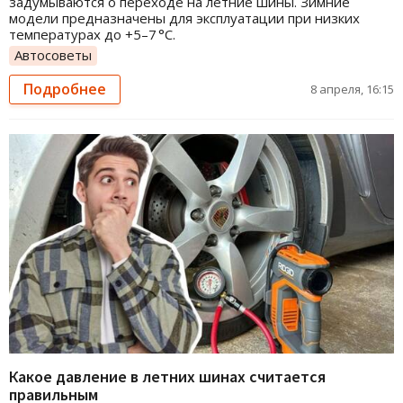
задумываются о переходе на летние шины. Зимние
модели предназначены для эксплуатации при низких
температурах до +5–7 °C.
Автосоветы
Подробнее
8 апреля, 16:15
Какое давление в летних шинах считается
правильным