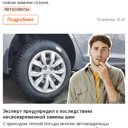
новом зимнем сезоне.
Автосоветы
Подробнее
16 апреля, 15:35
Эксперт предупредил о последствиях
несвоевременной замены шин
С приходом тёплой погоды многие автовладельцы