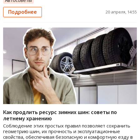
Автосоветы
Подробнее
20 апреля, 14:55
Как продлить ресурс зимних шин: советы по
летнему хранению
Соблюдение этих простых правил позволяет сохранить
геометрию шин, их прочность и эксплуатационные
свойства, обеспечивая безопасную и комфортную езду в