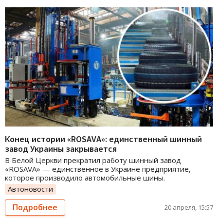
Конец истории «ROSAVA»: единственный шинный
завод Украины закрывается
В Белой Церкви прекратил работу шинный завод
«ROSAVA» — единственное в Украине предприятие,
которое производило автомобильные шины.
Автоновости
Подробнее
20 апреля, 15:57