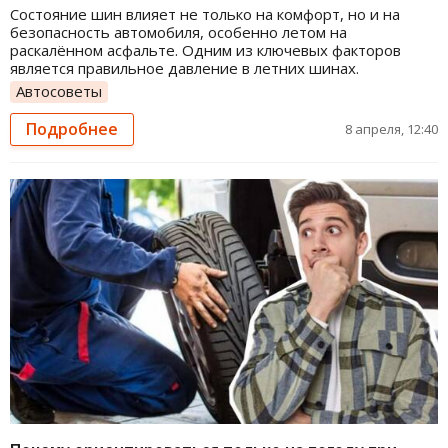
Состояние шин влияет не только на комфорт, но и на
безопасность автомобиля, особенно летом на
раскалённом асфальте. Одним из ключевых факторов
является правильное давление в летних шинах.
Автосоветы
Подробнее
8 апреля, 12:40