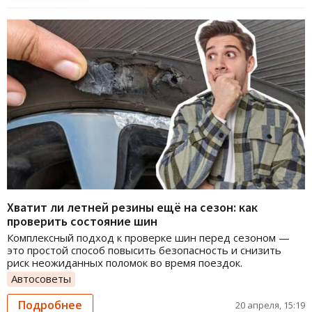
Хватит ли летней резины ещё на сезон: как
проверить состояние шин
Комплексный подход к проверке шин перед сезоном —
это простой способ повысить безопасность и снизить
риск неожиданных поломок во время поездок.
Автосоветы
Подробнее
20 апреля, 15:19