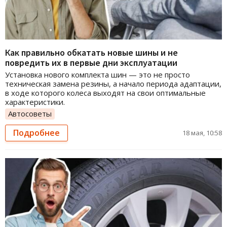
Как правильно обкатать новые шины и не
повредить их в первые дни эксплуатации
Установка нового комплекта шин — это не просто
техническая замена резины, а начало периода адаптации,
в ходе которого колеса выходят на свои оптимальные
характеристики.
Автосоветы
Подробнее
18 мая, 10:58