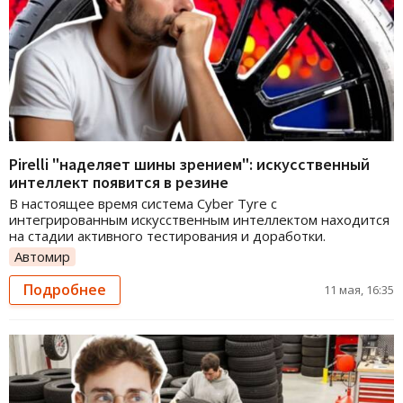
Pirelli "наделяет шины зрением": искусственный
интеллект появится в резине
В настоящее время система Cyber Tyre с
интегрированным искусственным интеллектом находится
на стадии активного тестирования и доработки.
Автомир
Подробнее
11 мая, 16:35