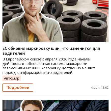
ЕС обновил маркировку шин: что изменится для
водителей
В Европейском союзе с апреля 2026 года начала
действовать обновлённая система маркировки
автомобильных шин, которая существенно меняет
подход к информированию водителей.
Автомир
Подробнее
4 мая, 13:02