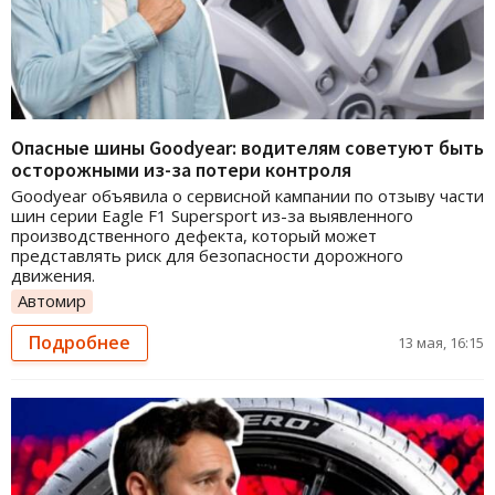
Опасные шины Goodyear: водителям советуют быть
осторожными из-за потери контроля
Goodyear объявила о сервисной кампании по отзыву части
шин серии Eagle F1 Supersport из-за выявленного
производственного дефекта, который может
представлять риск для безопасности дорожного
движения.
Автомир
Подробнее
13 мая, 16:15