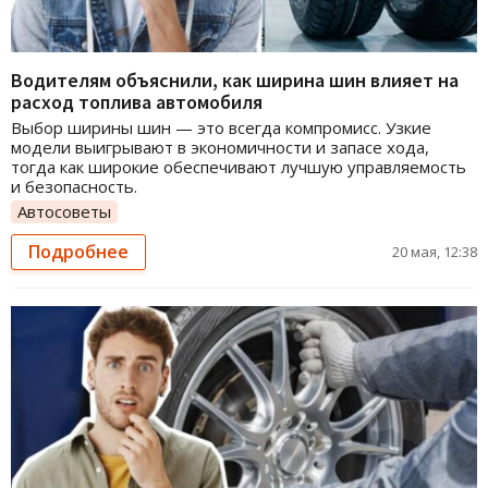
Водителям объяснили, как ширина шин влияет на
расход топлива автомобиля
Выбор ширины шин — это всегда компромисс. Узкие
модели выигрывают в экономичности и запасе хода,
тогда как широкие обеспечивают лучшую управляемость
и безопасность.
Автосоветы
Подробнее
20 мая, 12:38