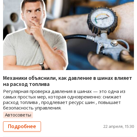
Механики объяснили, как давление в шинах влияет
на расход топлива
Регулярная проверка давления в шинах — это одна из
самых простых мер, которая одновременно: снижает
расход топлива , продлевает ресурс шин , повышает
безопасность управления.
Автосоветы
Подробнее
22 апреля, 15:30