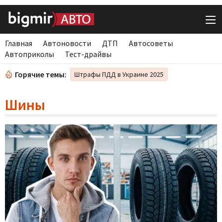
Главная
Автоновости
ДТП
Автосоветы
Автоприколы
Тест-драйвы
Горячие темы:
Штрафы ПДД в Украине 2025
Шины