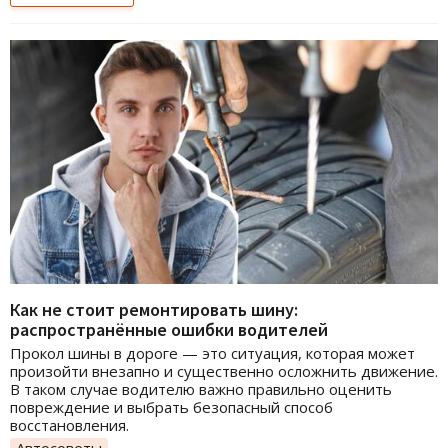
Как не стоит ремонтировать шину:
распространённые ошибки водителей
Прокол шины в дороге — это ситуация, которая может
произойти внезапно и существенно осложнить движение.
В таком случае водителю важно правильно оценить
повреждение и выбрать безопасный способ
восстановления.