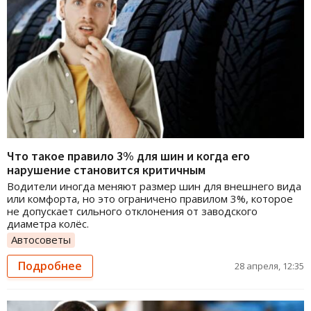
Что такое правило 3% для шин и когда его
нарушение становится критичным
Водители иногда меняют размер шин для внешнего вида
или комфорта, но это ограничено правилом 3%, которое
не допускает сильного отклонения от заводского
диаметра колёс.
Автосоветы
Подробнее
28 апреля, 12:35