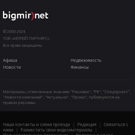
© 2000-2024,
ТОВ «КЕПРЕЙТ ПАРТНЕРС».
Все права защищены.
Афиша
Недвижимость
Новости
Финансы
Материалы, отмеченные знаками "Реклама", "PR", "Спецпроект",
"Новости компаний", "Актуально", "Промо", публикуются на
правах рекламы.
Наши контакты и схема проезда
|
Редакция
|
Связаться с
нами
|
Разместить свои видеоматериалы
|