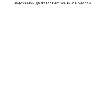
надежными двигателями: рейтинг моделей