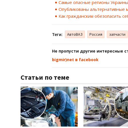
Самые опасные регионы Украины 
Опубликованы альтернативные м
Как гражданским обезопасить се
Теги:
АвтоВАЗ
Россия
запчасти
Не пропусти другие интересные с
bigmir)net в facebook
Статьи по теме