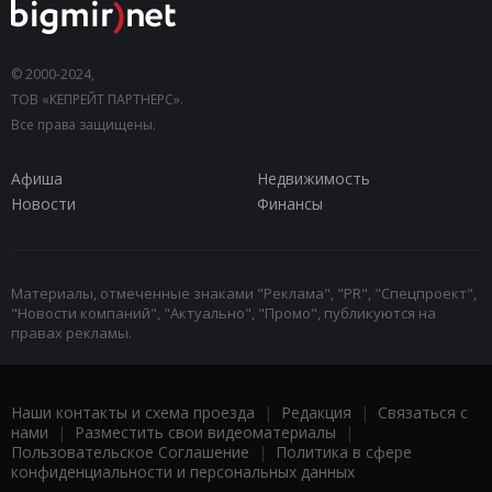
© 2000-2024,
ТОВ «КЕПРЕЙТ ПАРТНЕРС».
Все права защищены.
Афиша
Недвижимость
Новости
Финансы
Материалы, отмеченные знаками "Реклама", "PR", "Спецпроект",
"Новости компаний", "Актуально", "Промо", публикуются на
правах рекламы.
Наши контакты и схема проезда
|
Редакция
|
Связаться с
нами
|
Разместить свои видеоматериалы
|
Пользовательское Соглашение
|
Политика в сфере
конфиденциальности и персональных данных