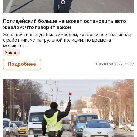
Полицейский больше не может остановить авто
жезлом: что говорит закон
Жезл почти всегда был символом, который все связывали
с работниками патрульной полиции, но времена
меняются...
Закон
Подробнее
18 января 2022, 11:37