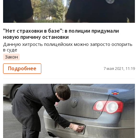
"Нет страховки в базе": в полиции придумали
новую причину остановки
Данную хитрость полицейских можно запросто оспорить
в суде
Закон
Подробнее
7 мая 2021, 11:19