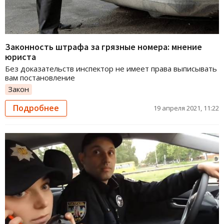
Законность штрафа за грязные номера: мнение
юриста
Без доказательств инспектор не имеет права выписывать
вам постановление
Закон
Подробнее
19 апреля 2021, 11:22