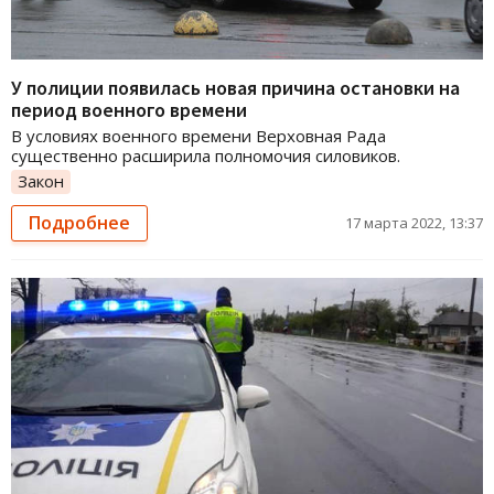
У полиции появилась новая причина остановки на
период военного времени
В условиях военного времени Верховная Рада
существенно расширила полномочия силовиков.
Закон
Подробнее
17 марта 2022, 13:37