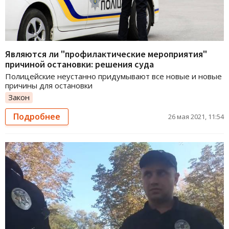
Являются ли "профилактические мероприятия"
причиной остановки: решения суда
Полицейские неустанно придумывают все новые и новые
причины для остановки
Закон
Подробнее
26 мая 2021, 11:54