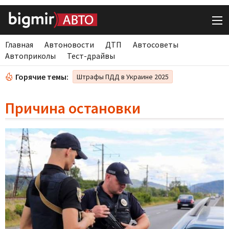
Главная
Автоновости
ДТП
Автосоветы
Автоприколы
Тест-драйвы
Горячие темы:
Штрафы ПДД в Украине 2025
Причина остановки