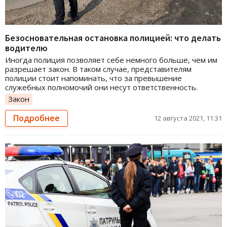
Безосновательная остановка полицией: что делать
водителю
Иногда полиция позволяет себе немного больше, чем им
разрешает закон. В таком случае, представителям
полиции стоит напоминать, что за превышение
служебных полномочий они несут ответственность.
Закон
Подробнее
12 августа 2021, 11:31