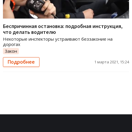
Беспричинная остановка: подробная инструкция,
что делать водителю
Некоторые инспекторы устраивают беззаконие на
дорогах
Закон
Подробнее
1 марта 2021, 15:24