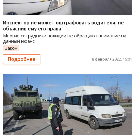
Инспектор не может оштрафовать водителя, не
объяснив ему его права
Многие сотрудники полиции не обращают внимание на
данный нюанс.
Закон
Подробнее
8 февраля 2022, 16:01