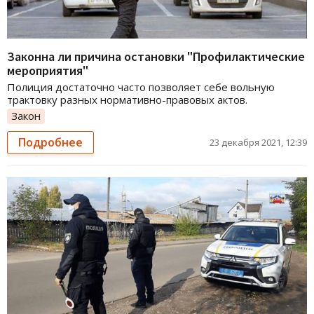
Законна ли причина остановки "Профилактические
мероприятия"
Полиция достаточно часто позволяет себе вольную
трактовку разных нормативно-правовых актов.
Закон
Подробнее
23 декабря 2021, 12:39