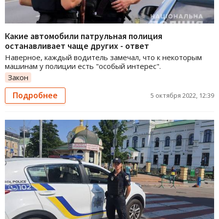
Какие автомобили патрульная полиция
останавливает чаще других - ответ
Наверное, каждый водитель замечал, что к некоторым
машинам у полиции есть "особый интерес".
Закон
Подробнее
5 октября 2022, 12:39