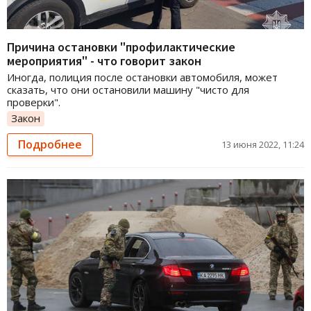
Причина остановки "профилактические
мероприятия" - что говорит закон
Иногда, полиция после остановки автомобиля, может
сказать, что они остановили машину "чисто для
проверки".
Закон
Подробнее
13 июня 2022, 11:24