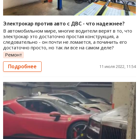
Электрокар против авто с ДВС - что надежнее?
В автомобильном мире, многие водители верят в то, что
электрокар это достаточно простая конструкция, а
следовательно - он почти не ломается, а починить его
достаточно просто, но так ли все на самом деле?
Ремонт
Подробнее
11 июля 2022, 11:54