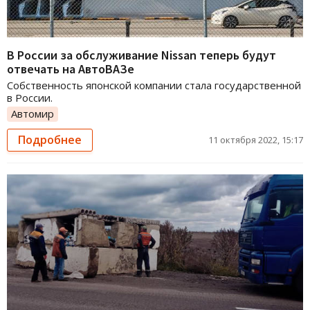
В России за обслуживание Nissan теперь будут
отвечать на АвтоВАЗе
Собственность японской компании стала государственной
в России.
Автомир
Подробнее
11 октября 2022, 15:17