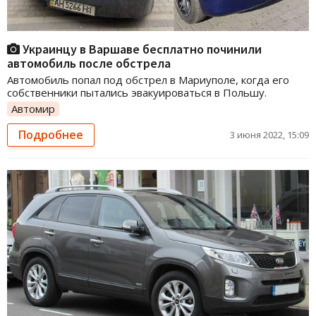
Украинцу в Варшаве бесплатно починили
автомобиль после обстрела
Автомобиль попал под обстрел в Мариуполе, когда его
собственники пытались эвакуироваться в Польшу.
Автомир
Подробнее
3 июня 2022, 15:09