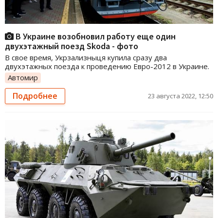
В Украине возобновил работу еще один
двухэтажный поезд Skoda - фото
В свое время, Укрзализныця купила сразу два
двухэтажных поезда к проведению Евро-2012 в Украине.
Автомир
Подробнее
23 августа 2022, 12:50