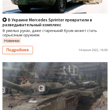
В Украине Mercedes Sprinter превратили в
разведывательный комплекс
В умелых руках, даже старенький бусик может стать
серьезным оружием.
Новинки
Подробнее
14 июня 2022, 16:00