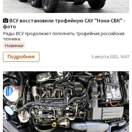
ВСУ восстановили трофейную САУ "Нона-СВК" -
фото
Ряды ВСУ продолжает пополнять трофейная российская
техника.
Новинки
Подробнее
5 августа 2022, 16:07