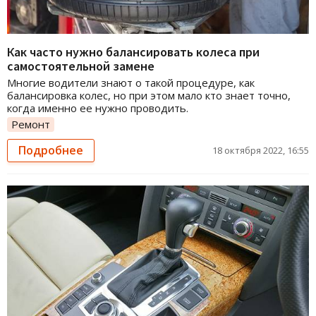
Как часто нужно балансировать колеса при
самостоятельной замене
Многие водители знают о такой процедуре, как
балансировка колес, но при этом мало кто знает точно,
когда именно ее нужно проводить.
Ремонт
Подробнее
18 октября 2022, 16:55