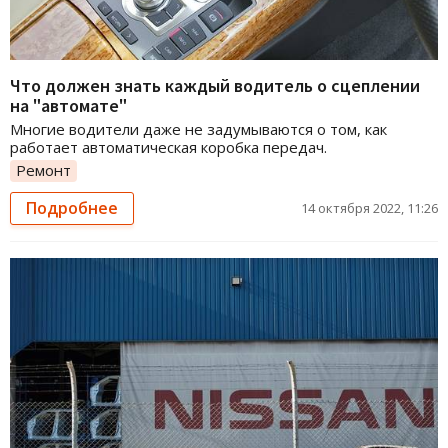
Что должен знать каждый водитель о сцеплении
на "автомате"
Многие водители даже не задумываются о том, как
работает автоматическая коробка передач.
Ремонт
Подробнее
14 октября 2022, 11:26