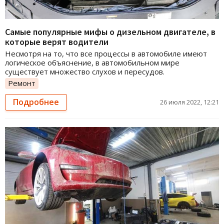
Самые популярные мифы о дизельном двигателе, в
которые верят водители
Несмотря на то, что все процессы в автомобиле имеют
логическое объяснение, в автомобильном мире
существует множество слухов и пересудов.
Ремонт
Подробнее
26 июля 2022, 12:21