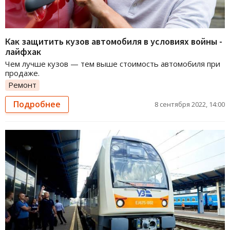
Как защитить кузов автомобиля в условиях войны -
лайфхак
Чем лучше кузов — тем выше стоимость автомобиля при
продаже.
Ремонт
Подробнее
8 сентября 2022, 14:00