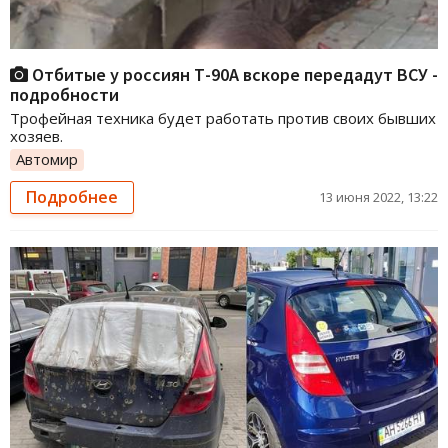
Отбитые у россиян Т-90А вскоре передадут ВСУ -
подробности
Трофейная техника будет работать против своих бывших
хозяев.
Автомир
Подробнее
13 июня 2022, 13:22