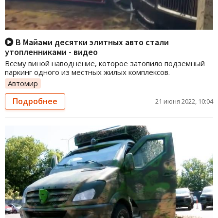
В Майами десятки элитных авто стали
утопленниками - видео
Всему виной наводнение, которое затопило подземный
паркинг одного из местных жилых комплексов.
Автомир
Подробнее
21 июня 2022, 10:04