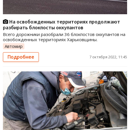
На освобожденных территориях продолжают
разбирать блокпосты оккупантов
Всего дорожники разобрали 36 блокпостов оккупантов на
освобожденных территориях Харьковщины.
Автомир
Подробнее
7 октября 2022, 11:45