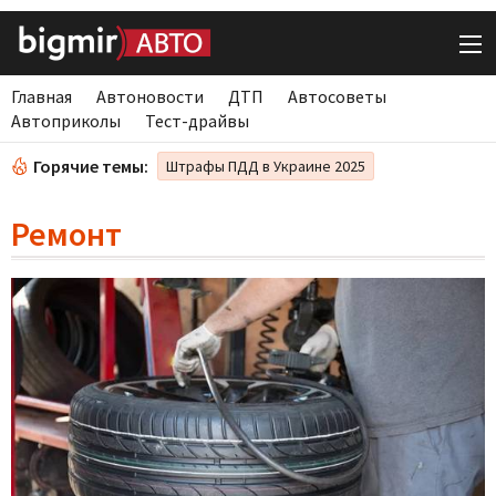
Главная
Автоновости
ДТП
Автосоветы
Автоприколы
Тест-драйвы
Горячие темы:
Штрафы ПДД в Украине 2025
Ремонт