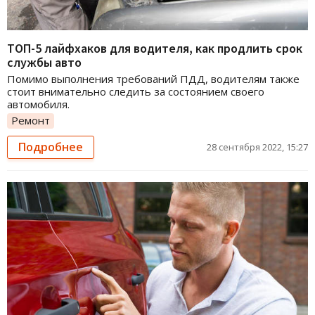
ТОП-5 лайфхаков для водителя, как продлить срок
службы авто
Помимо выполнения требований ПДД, водителям также
стоит внимательно следить за состоянием своего
автомобиля.
Ремонт
Подробнее
28 сентября 2022, 15:27