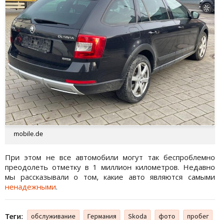
mobile.de
При этом не все автомобили могут так беспроблемно
преодолеть отметку в 1 миллион километров. Недавно
мы рассказывали о том, какие авто являются самыми
ненадежными
.
Теги:
обслуживание
Германия
Skoda
фото
пробег