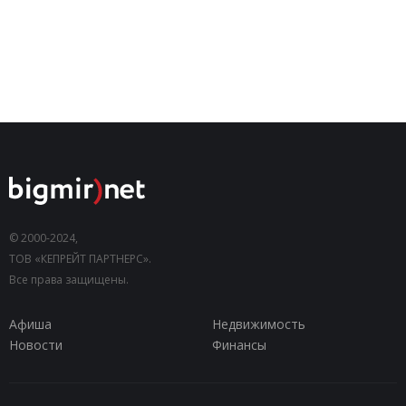
© 2000-2024,
ТОВ «КЕПРЕЙТ ПАРТНЕРС».
Все права защищены.
Афиша
Недвижимость
Новости
Финансы