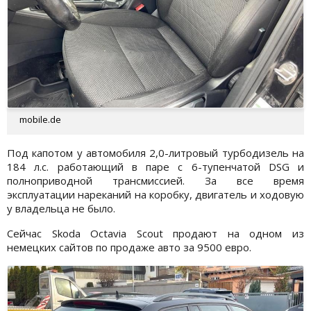
mobile.de
Под капотом у автомобиля 2,0-литровый турбодизель на
184 л.с. работающий в паре с 6-тупенчатой DSG и
полноприводной трансмиссией. За все время
эксплуатации нареканий на коробку, двигатель и ходовую
у владельца не было.
Сейчас Skoda Octavia Scout продают на одном из
немецких сайтов по продаже авто за 9500 евро.