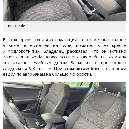
mobile.de
В то же время, следы эксплуатации авто заметны в салоне
в виде потертостей на руле, помятостях на кресле
и подлокотниках. Владелец рассказал, что он активно
использовал Skoda Octavia Scout как для работы, так и для
поездки по семейным делам. За месяц он проезжал в
среднем по 9,8 тыс. км. При этом автомобиль в основном
ездил по автобанам на большой скорости.