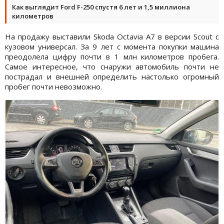
Как выглядит Ford F-250 спустя 6 лет и 1,5 миллиона
километров
На продажу выставили Skoda Octavia A7 в версии Scout с
кузовом универсал. За 9 лет с момента покупки машина
преодолела цифру почти в 1 млн километров пробега.
Самое интересное, что снаружи автомобиль почти не
пострадал и внешней определить настолько огромный
пробег почти невозможно.