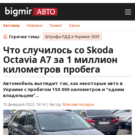
Автомир
Новинки
Тюнинг
Закон
Горячие темы:
Штрафы ПДД в Украине 2025
Что случилось со Skoda
Octavia A7 за 1 миллион
километров пробега
Автомобиль выглядит так, как некоторые авто в
Украине с пробегом 150 000 километров и "одним
владельцем"...
15 февраля 2023, 16:14
|
Автор:
Максим Назарук