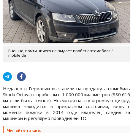
Внешне, почти ничего не выдает пробег автомобиля /
mobile.de
Недавно в Германии выставили на продажу автомобиль
Skoda Octavia с пробегом в 1 000 000 километров (980 616
км если быть точнее). Несмотря на эту огромную цифру,
машина находится в прекрасном состоянии, ведь с
момента покупки в 2014 году владелец следил за
машиной и регулярно проводил ей ТО.
Читайте также: