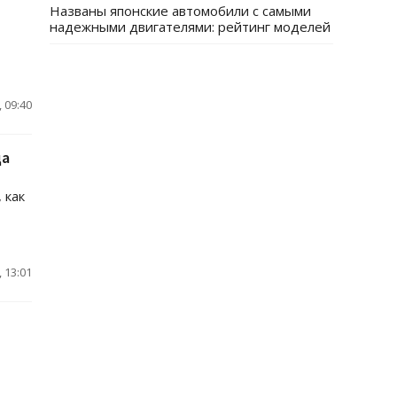
Названы японские автомобили с самыми
надежными двигателями: рейтинг моделей
 09:40
да
 как
 13:01